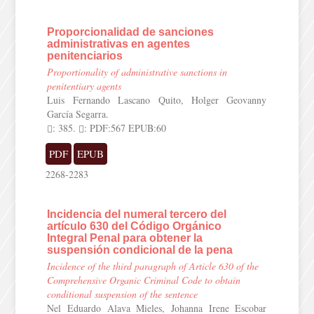
Proporcionalidad de sanciones
administrativas en agentes
penitenciarios
Proportionality of administrative sanctions in
penitentiary agents
Luis Fernando Lascano Quito, Holger Geovanny
García Segarra.
: 385.
: PDF:567 EPUB:60
PDF
EPUB
2268-2283
Incidencia del numeral tercero del
artículo 630 del Código Orgánico
Integral Penal para obtener la
suspensión condicional de la pena
Incidence of the third paragraph of Article 630 of the
Comprehensive Organic Criminal Code to obtain
conditional suspension of the sentence
Nel Eduardo Alava Mieles, Johanna Irene Escobar