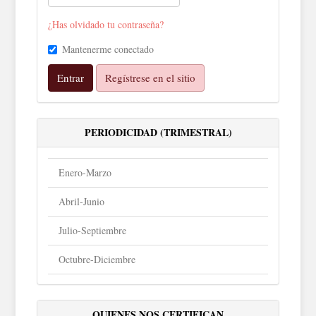
¿Has olvidado tu contraseña?
Mantenerme conectado
Entrar
Regístrese en el sitio
PERIODICIDAD (TRIMESTRAL)
Enero-Marzo
Abril-Junio
Julio-Septiembre
Octubre-Diciembre
QUIENES NOS CERTIFICAN