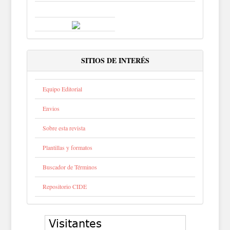
SITIOS DE INTERÉS
Equipo Editorial
Envios
Sobre esta revista
Plantillas y formatos
Buscador de Términos
Repositorio CIDE