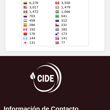
Información de Contacto