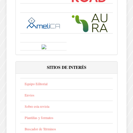
SITIOS DE INTERÉS
Equipo Editorial
Envios
Sobre esta revista
Plantillas y formatos
Buscador de Términos