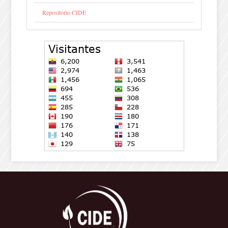
Repositorio CIDE