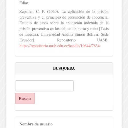
Ediar.
Zapatier, C. P. (2020). La aplicación de la prisión
preventiva y el principio de presunción de inocencia:
Estudio de casos sobre la aplicación indebida de la
prisión preventiva en los delitos de hurto y robo [Tesis
de maestría, Universidad Andina Simón Bolívar, Sede
Ecuador]. Repositorio UASB.
https://repositorio.uasb.edu.ec/handle/10644/7634
BUSQUEDA
Buscar
Nombre de usuario