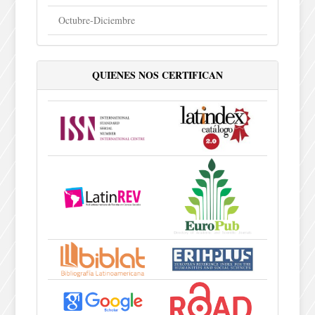
Octubre-Diciembre
QUIENES NOS CERTIFICAN