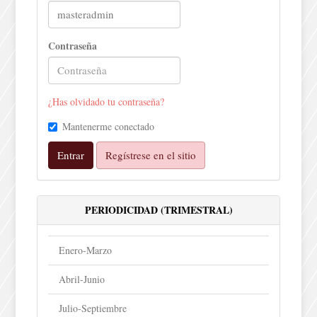
Contraseña
¿Has olvidado tu contraseña?
Mantenerme conectado
Entrar
Regístrese en el sitio
PERIODICIDAD (TRIMESTRAL)
Enero-Marzo
Abril-Junio
Julio-Septiembre