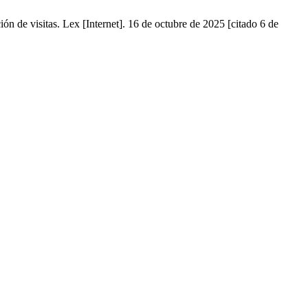
 de visitas. Lex [Internet]. 16 de octubre de 2025 [citado 6 de