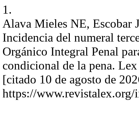
1.
Alava Mieles NE, Escobar J
Incidencia del numeral terc
Orgánico Integral Penal par
condicional de la pena. Lex
[citado 10 de agosto de 202
https://www.revistalex.org/