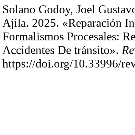
Solano Godoy, Joel Gustavo
Ajila. 2025. «Reparación In
Formalismos Procesales: Re
Accidentes De tránsito».
Re
https://doi.org/10.33996/re